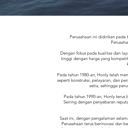
Perusahaan ini didirikan pada
Perusaha
Dengan fokus pada kualitas dan la
tinggi dengan harga yang kompetit
Pada tahun 1980-an, Honly telah menj
seperti konstruksi, pelayaran, dan 
setia, sehingga per
Pada tahun 1990-an, Honly terus 
Seiring dengan penyebaran reputa
Saat ini, dengan pengalaman selama 
Perusahaan terus berinovasi dan b