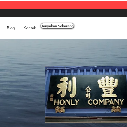
Tanyakan Sekarang
Blog
Kontak