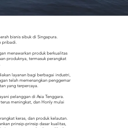
rah bisnis sibuk di Singapura.
 pribadi.
gan menawarkan produk berkualitas
uan produknya, termasuk perangkat
.
iakan layanan bagi berbagai industri,
langgan telah memenangkan penggemar
tan yang terpercaya.
yani pelanggan di Asia Tenggara.
 terus meningkat, dan Honly mulai
erangkat keras, dan produk kelautan.
an prinsip-prinsip dasar kualitas,