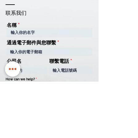
联系我们
名稱
通過電子郵件與您聯繫
公司名
聯繫電話
How can we help?
*
Quotation
Appointment
General Enquiry
信息
提交