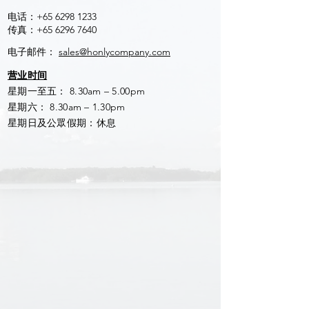
电话：+65
6298 1233
传真：+65
6296 7640
电子邮件：
sales@honlycompany.com
营业时间
星期一至五： 8.30am – 5.00pm
星期六： 8.30am – 1.30pm
星期日及公眾假期：休息