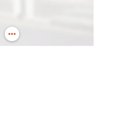
联系我们
名稱
通過電子郵件與您聯繫
公司名
聯繫電話