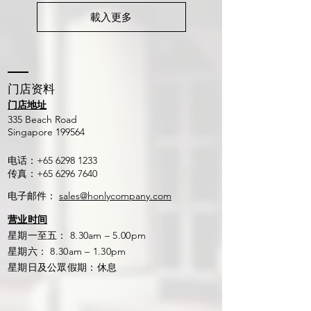
載入更多
​门店资料
门店地址
​335 Beach Road
Singapore 199564
电话：+65
6298 1233
传真：+65
6296 7640
电子邮件：
sales@honlycompany.com
营业时间
星期一至五： 8.30am – 5.00pm
星期六： 8.30am – 1.30pm
星期日及公眾假期：休息