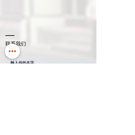
联系我们
名稱
通過電子郵件與您聯繫
公司名
聯繫電話
How can we help?
*
Quotation
Appointment
General Enquiry
信息