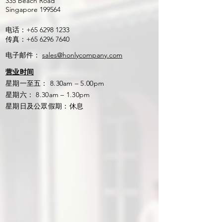
​335 Beach Road
Singapore 199564
电话：+65
6298 1233
传真：+65
6296 7640
电子邮件：
sales@honlycompany.com
营业时间
星期一至五： 8.30am – 5.00pm
星期六： 8.30am – 1.30pm
星期日及公眾假期：休息