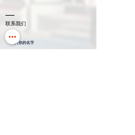
联系我们
名稱
通過電子郵件與您聯繫
公司名
聯繫電話
How can we help?
*
Quotation
Appointment
General Enquiry
信息