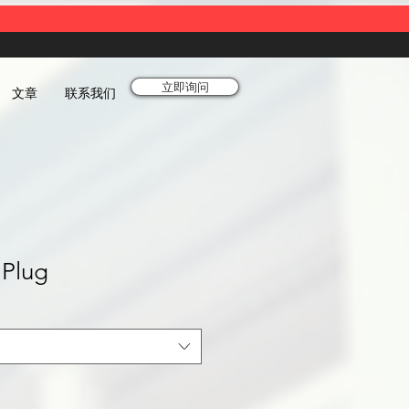
立即询问
文章
联系我们
Plug