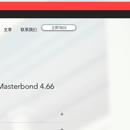
立即询问
文章
联系我们
Masterbond 4.66
, Silver, Black, etc / Semi gloss.