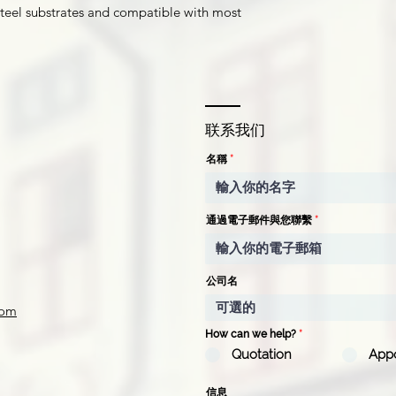
teel substrates and compatible with most
联系我们
名稱
通過電子郵件與您聯繫
公司名
com
How can we help?
*
Quotation
App
信息